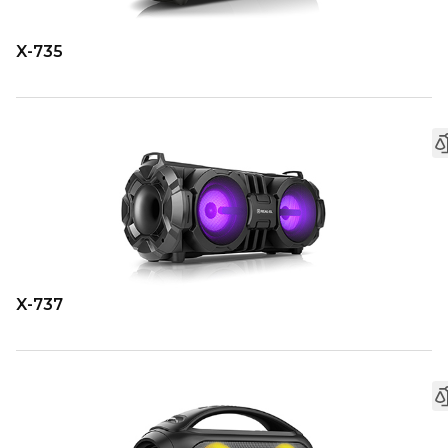
X-735
X-737