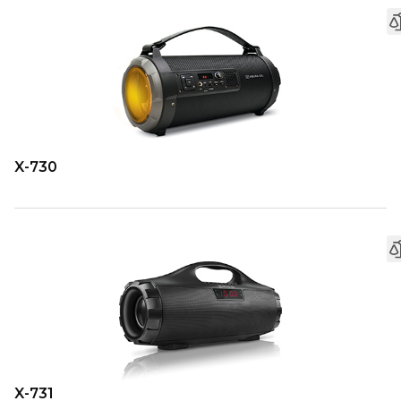
X-730
X-731