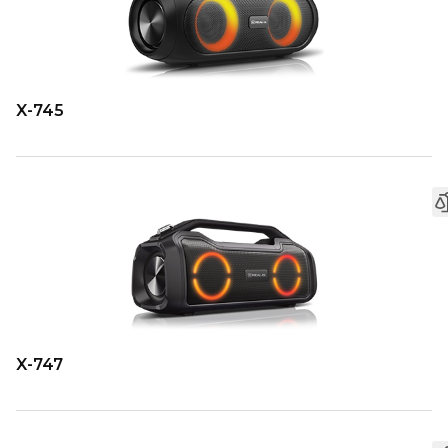
X-745
X-747