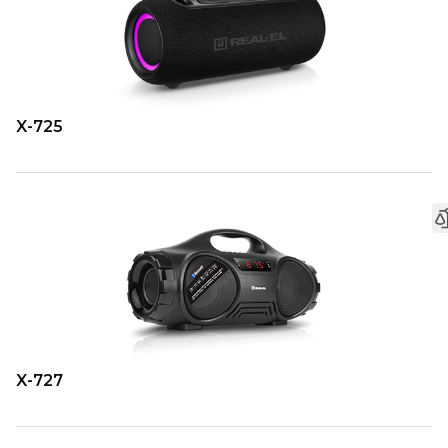
X-725
X-727