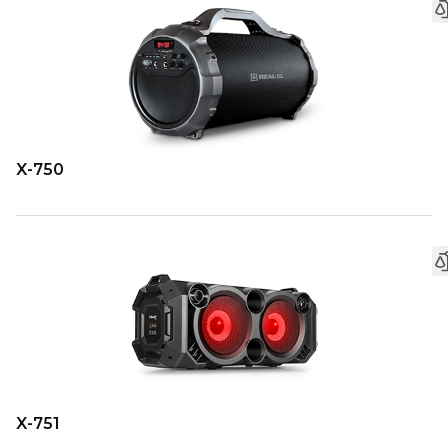
X-750
X-751