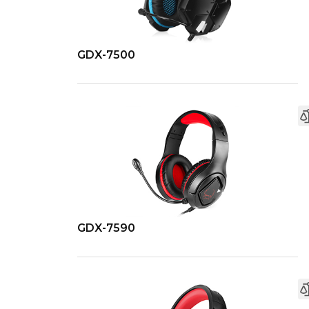
GDX-7500
GDX-7590