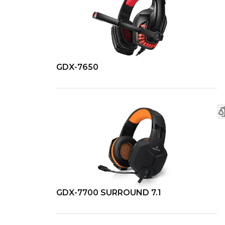
GDX-7650
GDX-7700 SURROUND 7.1