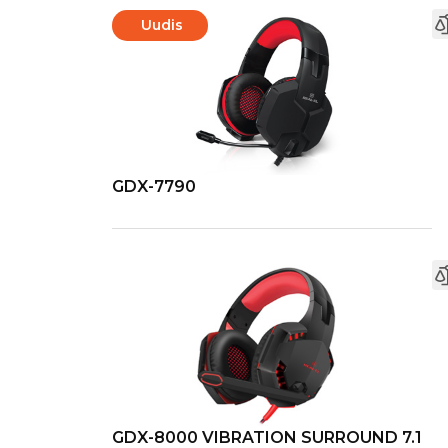
Uudis
GDX-7790
GDX-8000 VIBRATION SURROUND 7.1