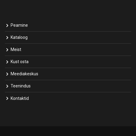
Peamine
Kataloog
Meist
Kust osta
Meediakeskus
Teenindus
Kontaktid