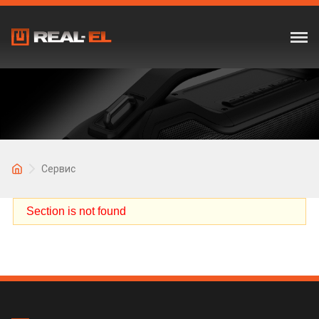
Сервис
Section is not found